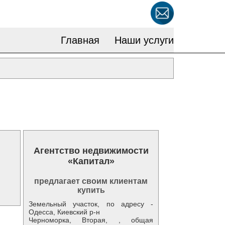
Главная
Наши услуги
Агентство недвижимости
«Капитал»
предлагает своим клиентам
купить
Земельный участок, по адресу -
Одесса, Киевский р-н
Черноморка, Вторая, , общая