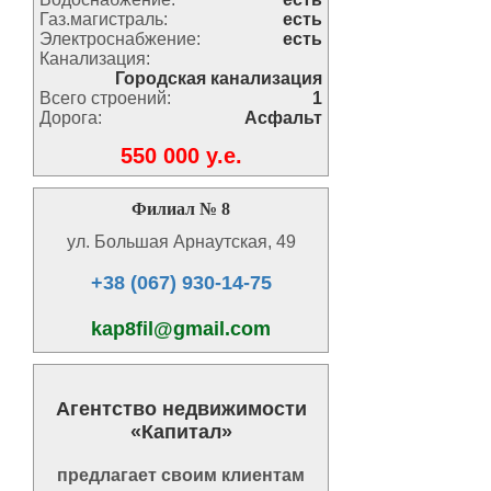
Газ.магистраль:
есть
Электроснабжение:
есть
Канализация:
Городская канализация
Всего строений:
1
Дорога:
Асфальт
550 000 y.e.
Филиал № 8
ул. Большая Арнаутская, 49
+38 (067) 930-14-75
kap8fil@gmail.com
Агентство недвижимости
«Капитал»
предлагает своим клиентам