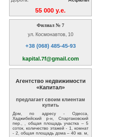
55 000 y.e.
Филиал № 7
ул. Космонавтов, 10
+38 (068) 485-45-93
kapital.7f@gmail.com
Агентство недвижимости
«Капитал»
предлагает своим клиентам
купить
Дом, по адресу - Одесса,
Хаджибейский р-н, Спартаковский
пер., , общая площадь участка – 5
соток, количество этажей - 1, комнат
- 2, общая площадь дома – 40 кв. м,