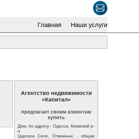
Главная
Наши услуги
Агентство недвижимости
«Капитал»
предлагает своим клиентам
купить
Дом, по адресу - Одесса, Киевский р-
н
Царское Село, Отважных, , общая