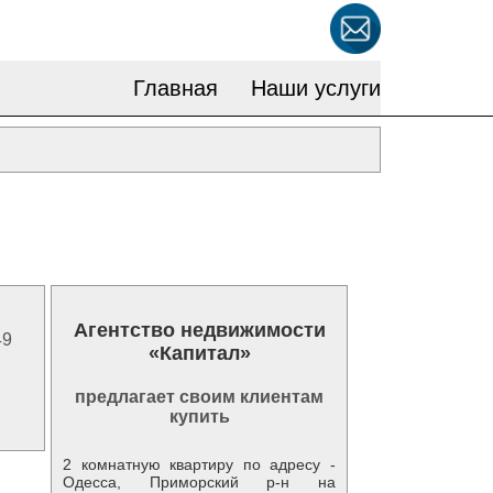
Главная
Наши услуги
Агентство недвижимости
49
«Капитал»
предлагает своим клиентам
купить
2 комнатную квартиру по адресу -
Одесса, Приморский р-н на