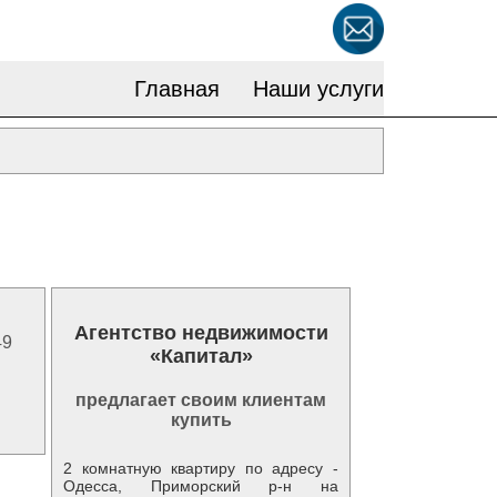
Главная
Наши услуги
Агентство недвижимости
49
«Капитал»
предлагает своим клиентам
купить
2 комнатную квартиру по адресу -
Одесса, Приморский р-н на