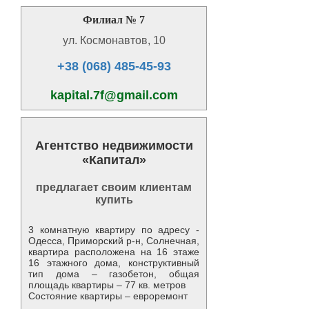
Филиал № 7
ул. Космонавтов, 10
+38 (068) 485-45-93
kapital.7f@gmail.com
Агентство недвижимости
«Капитал»
предлагает своим клиентам
купить
3 комнатную квартиру по адресу -
Одесса, Приморский р-н, Солнечная,
квартира расположена на 16 этаже
16 этажного дома, конструктивный
тип дома – газобетон, общая
площадь квартиры – 77 кв. метров
Состояние квартиры – евроремонт