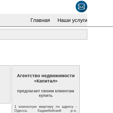
Главная
Наши услуги
Агентство недвижимости
«Капитал»
предлагает своим клиентам
купить
1 комнатную квартиру по адресу -
Одесса, Хаджибейский р-н,