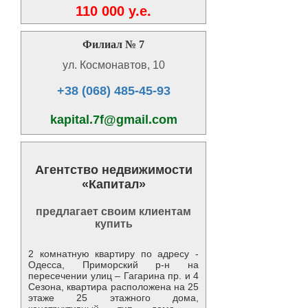
110 000 y.e.
Филиал № 7
ул. Космонавтов, 10
+38 (068) 485-45-93
kapital.7f@gmail.com
Агентство недвижимости
«Капитал»
предлагает своим клиентам
купить
2 комнатную квартиру по адресу -
Одесса, Приморский р-н на
пересечении улиц – Гагарина пр. и 4
Сезона, квартира расположена на 25
этаже 25 этажного дома,