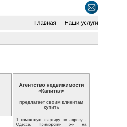
Главная
Наши услуги
Агентство недвижимости
«Капитал»
предлагает своим клиентам
купить
1 комнатную квартиру по адресу -
Одесса, Приморский р-н на