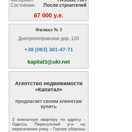
Состояние:
После строителей
67 000 y.e.
Филиал № 3
Днепропетровская дор, 120
+38 (063) 361-47-71
kapital3@ukr.net
Агентство недвижимости
«Капитал»
предлагает своим клиентам
купить
3 комнатную квартиру по адресу -
Одесса, Пересыпский р-н на
пересечении улиц – Героев обороны