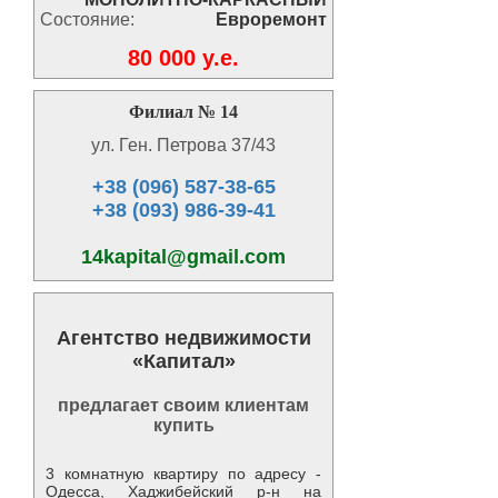
Состояние:
Евроремонт
80 000 y.e.
Филиал № 14
ул. Ген. Петрова 37/43
+38 (096) 587-38-65
+38 (093) 986-39-41
14kapital@gmail.com
Агентство недвижимости
«Капитал»
предлагает своим клиентам
купить
3 комнатную квартиру по адресу -
Одесса, Хаджибейский р-н на