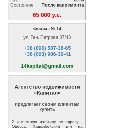
Состояние:
После капремонта
65 000 y.e.
Филиал № 14
ул. Ген. Петрова 37/43
+38 (096) 587-38-65
+38 (093) 986-39-41
14kapital@gmail.com
Агентство недвижимости
«Капитал»
предлагает своим клиентам
купить
2 комнатную квартиру по адресу -
Одесса, Хаджибейский р-н на