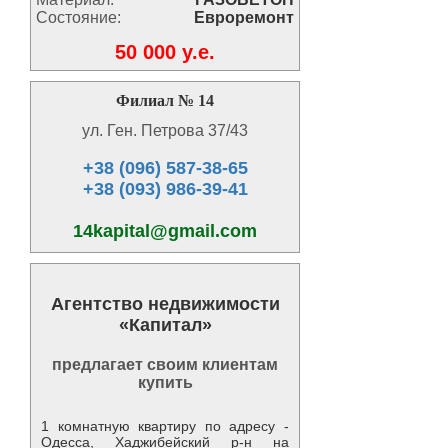
Состояние:
Евроремонт
50 000 y.e.
Филиал № 14
ул. Ген. Петрова 37/43
+38 (096) 587-38-65
+38 (093) 986-39-41
14kapital@gmail.com
Агентство недвижимости
«Капитал»
предлагает своим клиентам
купить
1 комнатную квартиру по адресу -
Одесса, Хаджибейский р-н на