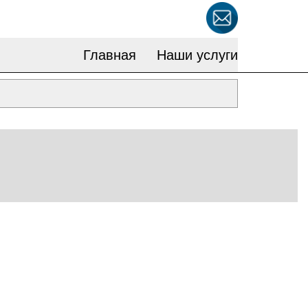
Главная
Наши услуги