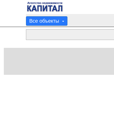
Все объекты