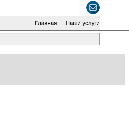
Главная
Наши услуги