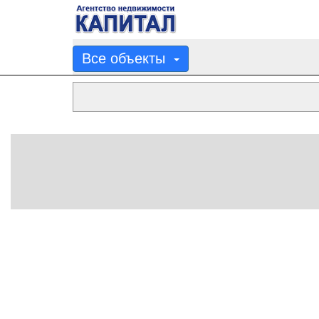
Все объекты