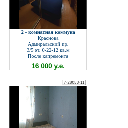
2 - комнатная коммуна
Краснова
Адмиральский пр.
3/5 эт. 0-22-12 кв.м
После капремонта
16 000 у.е.
7-28053-11