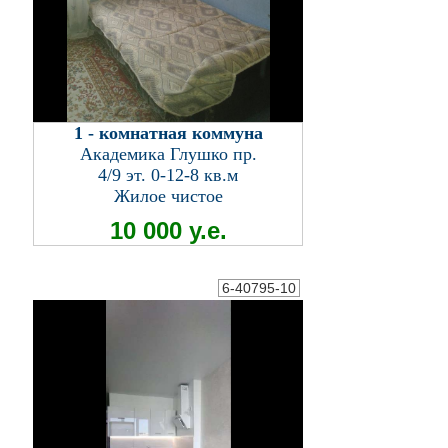
1 - комнатная коммуна
Академика Глушко пр.
4/9 эт. 0-12-8 кв.м
Жилое чистое
10 000 у.е.
6-40795-10