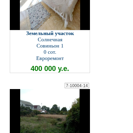
Земельный участок
Солнечная
Совиньон 1
0 сот.
Евроремонт
400 000 у.е.
7-10004-14