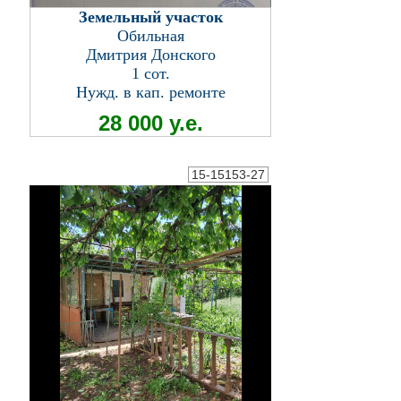
Земельный участок
Обильная
Дмитрия Донского
1 сот.
Нужд. в кап. ремонте
28 000 у.е.
15-15153-27