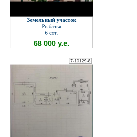
Земельный участок
Рыбачья
6 сот.
68 000 у.е.
7-10129-8