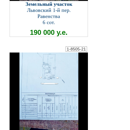
Земельный участок
Львовский 1-й пер.
Равенства
6 сот.
190 000 у.е.
1-8505-21