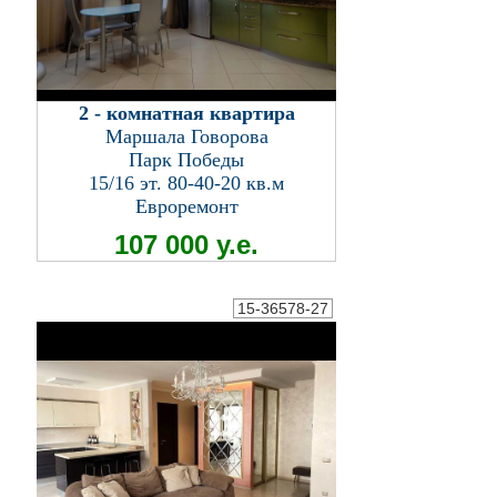
2 - комнатная квартира
Маршала Говорова
Парк Победы
15/16 эт. 80-40-20 кв.м
Евроремонт
107 000 у.е.
15-36578-27