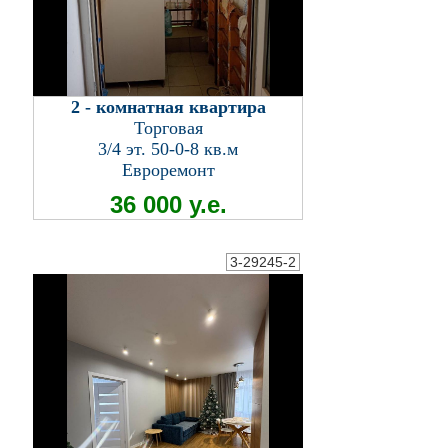
2 - комнатная квартира
Торговая
3/4 эт. 50-0-8 кв.м
Евроремонт
36 000 у.е.
3-29245-2