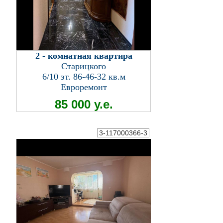
2 - комнатная квартира
Старицкого
6/10 эт. 86-46-32 кв.м
Евроремонт
85 000 у.е.
3-117000366-3