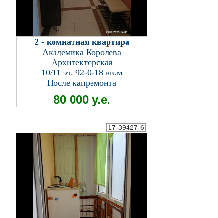
2 - комнатная квартира
Академика Королева
Архитекторская
10/11 эт. 92-0-18 кв.м
После капремонта
80 000 у.е.
17-39427-6